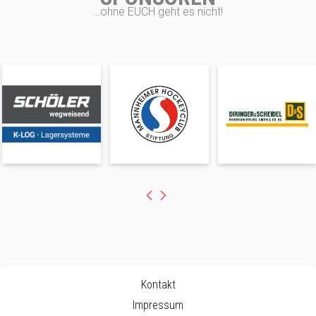
…ohne EUCH geht es nicht!
Kontakt
Impressum