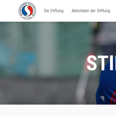
Die Stiftung
Aktivitäten der Stiftung
ST