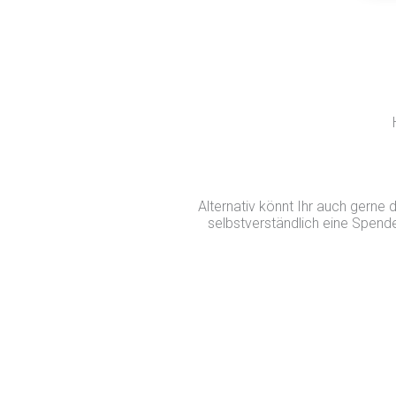
Alternativ könnt Ihr auch gerne
selbstverständlich eine Spend