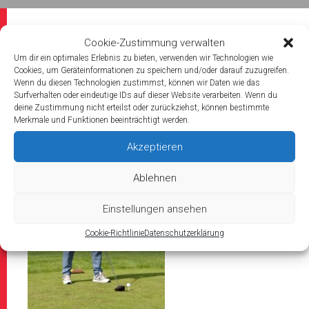
Cookie-Zustimmung verwalten
Um dir ein optimales Erlebnis zu bieten, verwenden wir Technologien wie
2024/09/19
Cookies, um Geräteinformationen zu speichern und/oder darauf zuzugreifen.
Wenn du diesen Technologien zustimmst, können wir Daten wie das
_DSC2955
Surfverhalten oder eindeutige IDs auf dieser Website verarbeiten. Wenn du
deine Zustimmung nicht erteilst oder zurückziehst, können bestimmte
Merkmale und Funktionen beeinträchtigt werden.
Akzeptieren
Ablehnen
Einstellungen ansehen
Cookie-Richtlinie
Datenschutzerklärung